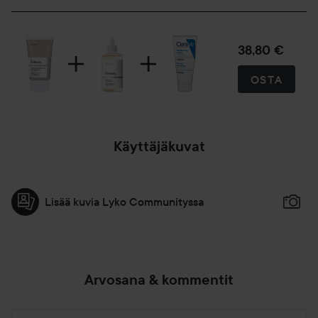
38,80 €
OSTA
Käyttäjäkuvat
Lisää kuvia Lyko Communityssa
Arvosana & kommentit