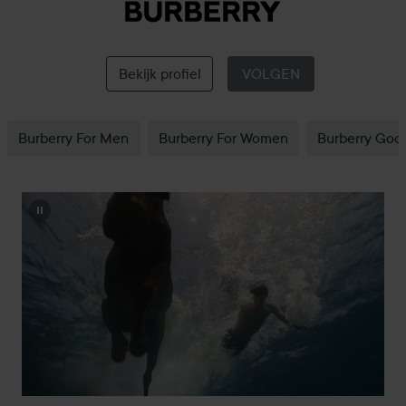
Burberry
Bekijk profiel
VOLGEN
Burberry For Men
Burberry For Women
Burberry God