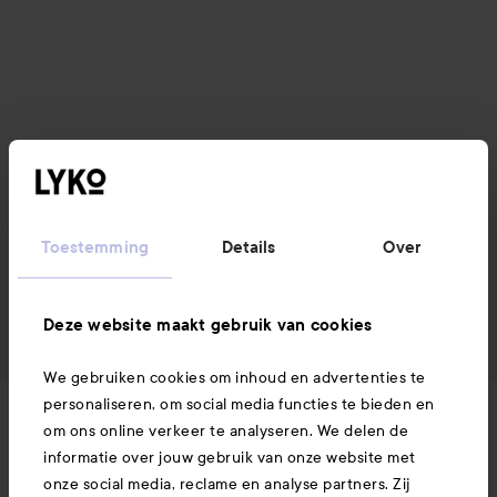
Toestemming
Details
Over
Deze website maakt gebruik van cookies
We gebruiken cookies om inhoud en advertenties te
personaliseren, om social media functies te bieden en
Nieuws en aanbiedingen
om ons online verkeer te analyseren. We delen de
informatie over jouw gebruik van onze website met
onze social media, reclame en analyse partners. Zij