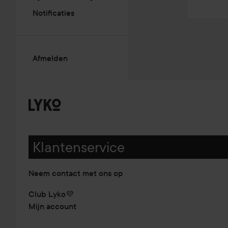
Notificaties
Afmelden
Klantenservice
Neem contact met ons op
Club Lyko💜
Mijn account