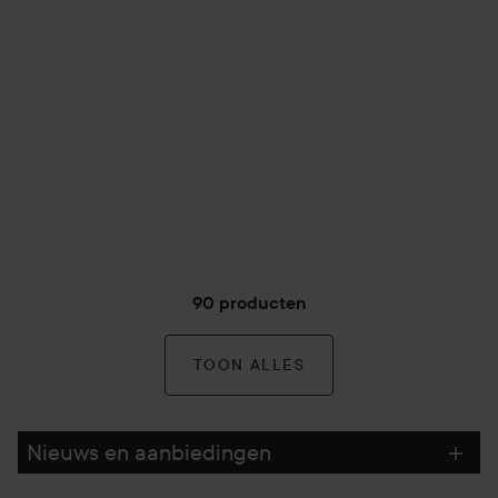
90 producten
TOON ALLES
Nieuws en aanbiedingen