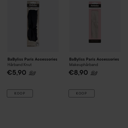
BaByliss Paris Accessories
BaByliss Paris Accessories
Hårband Knut
Makeuphårband
€5,90
€8,90
KOOP
KOOP