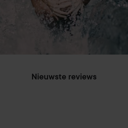
Nieuwste reviews