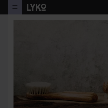
GA NAAR INHOUD