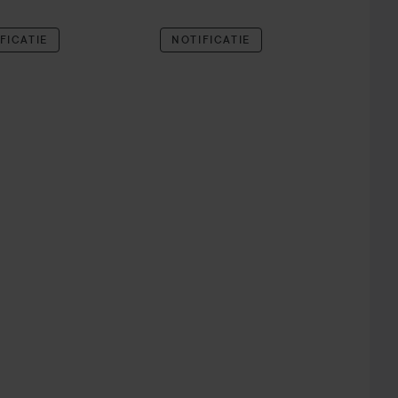
FICATIE
NOTIFICATIE