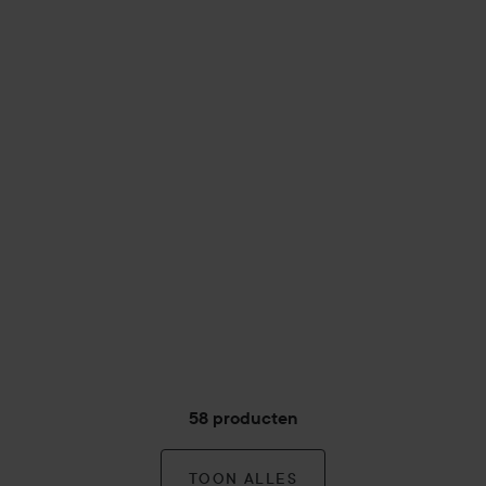
58 producten
TOON ALLES