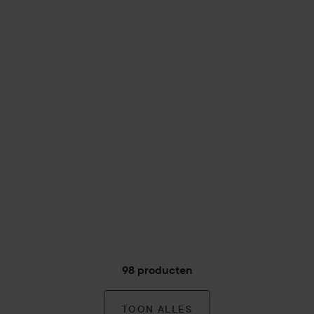
98 producten
TOON ALLES