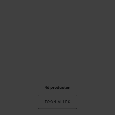
46 producten
TOON ALLES