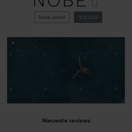
NOBE
Bekijk profiel
VOLGEN
Nieuwste reviews