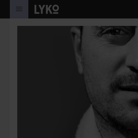
GA NAAR INHOUD