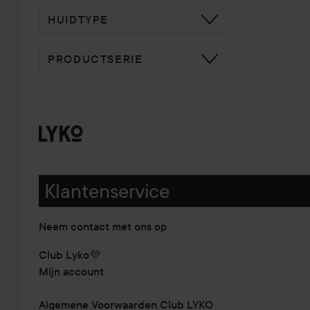
HUIDTYPE
PRODUCTSERIE
Klantenservice
Neem contact met ons op
Club Lyko💜
Mijn account
Algemene Voorwaarden Club LYKO