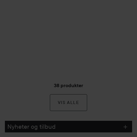
38 produkter
VIS ALLE
Nyheter og tilbud