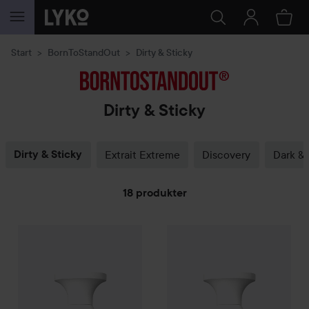
GÅ TIL INNHOLD
Start
BornToStandOut
Dirty & Sticky
Dirty & Sticky
Dirty & Sticky
Extrait Extreme
Discovery
Dark &
18 produkter
BornToStandOut
GÅ TIL FILTRE
Sugar Addict Eau de Parfum
BornToStandOut
50 ml
Dirty Rice E
2.345 kr