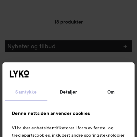
18 produkter
Nyheter og tilbud
Følg oss
Kundeservice
Samtykke
Detaljer
Om
Informasjon
Denne nettsiden anvender cookies
Vi bruker enhetsidentifikatorer i form av første- og
Også av interesse
tredjepartscookies, inkludert andre sporingsteknologier