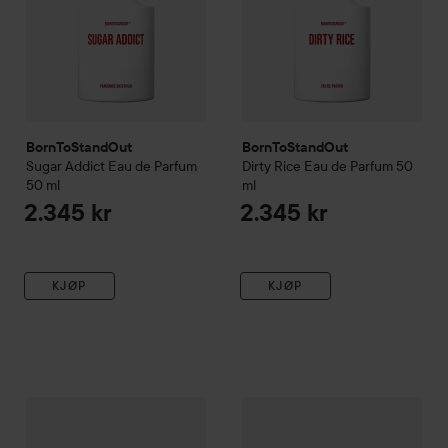
BornToStandOut
BornToStandOut
Sugar Addict Eau de Parfum
Dirty Rice Eau de Parfum
50
50 ml
ml
2.345 kr
2.345 kr
KJØP
KJØP
BornToStandOut
Fig Porn Eau de Parfum
BornToStandOut
50 ml
Indecent Ch
2.345 kr