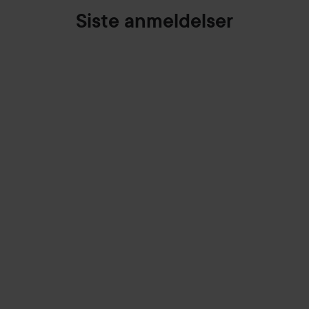
Siste anmeldelser