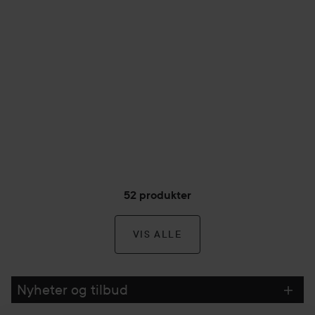
52 produkter
VIS ALLE
Nyheter og tilbud