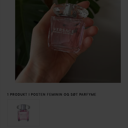
1 PRODUKT I POSTEN FEMININ OG SØT PARFYME