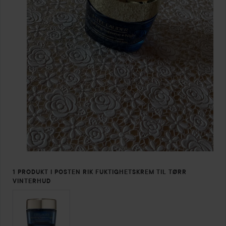
1 PRODUKT I POSTEN RIK FUKTIGHETSKREM TIL TØRR
VINTERHUD