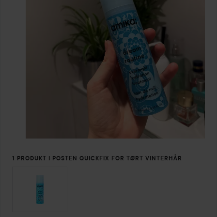
1 PRODUKT I POSTEN QUICKFIX FOR TØRT VINTERHÅR