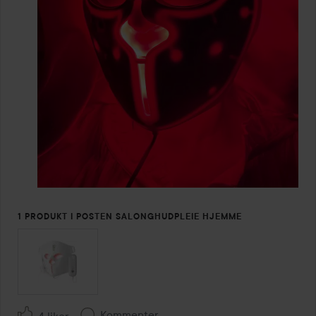
1 PRODUKT I POSTEN SALONGHUDPLEIE HJEMME
Kommenter
4 liker