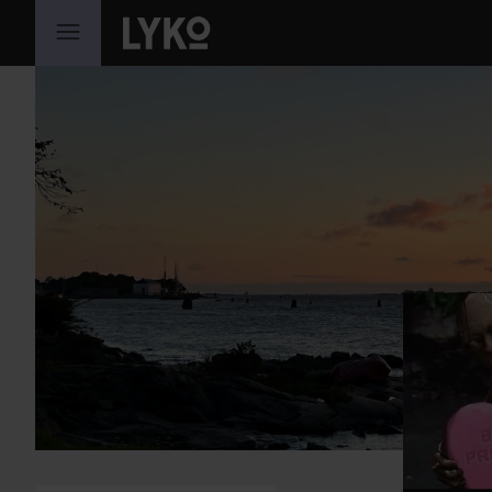
GÅ TIL INNHOLD