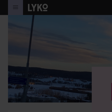
GÅ TIL INNHOLD