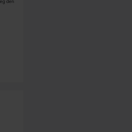
eg den 