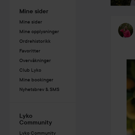
Mine sider
Mine sider
Mine opplysninger
Ordrehistorikk
Favoritter
Overvåkninger
Club Lyko
Mine bookinger
Nyhetsbrev & SMS
Lyko
Community
Lyko Community