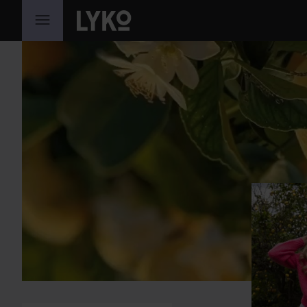
GÅ TIL INNHOLD