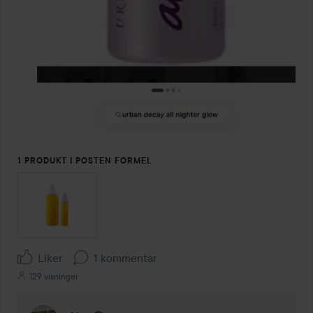
1 PRODUKT I POSTEN FORMEL
Liker
1 kommentar
129 visninger