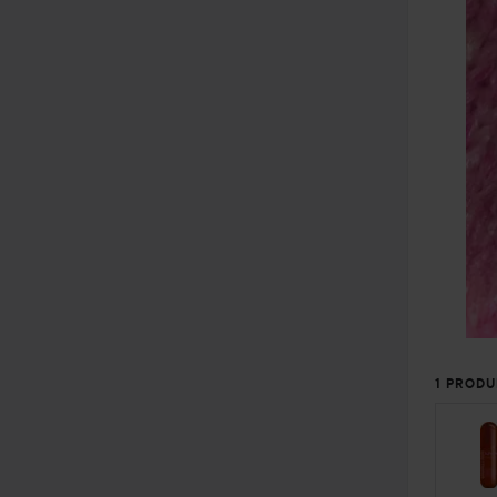
1 PRODU