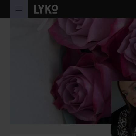
GÅ TIL INNHOLD