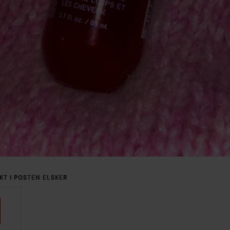
KT I POSTEN ELSKER