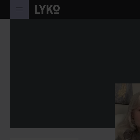
GÅ TIL INNHOLD