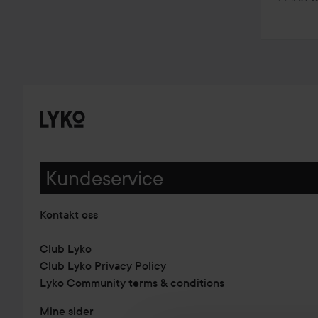
Kundeservice
Kontakt oss
Club Lyko
Club Lyko Privacy Policy
Lyko Community terms & conditions
Mine sider