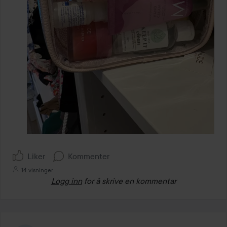
Liker
Kommenter
14 visninger
Logg inn
for å skrive en kommentar