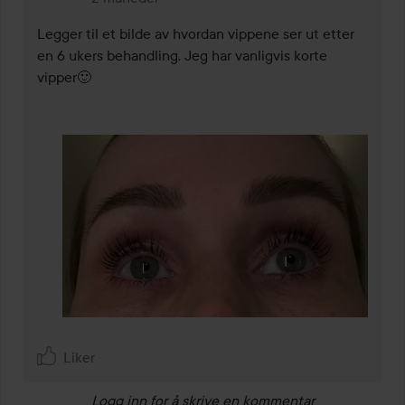
Legger til et bilde av hvordan vippene ser ut etter 
en 6 ukers behandling. Jeg har vanligvis korte 
vipper🙂
Liker
Logg inn
for å skrive en kommentar