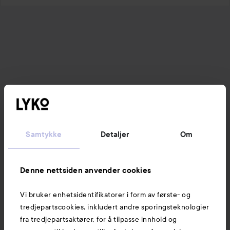
Samtykke
Detaljer
Om
Denne nettsiden anvender cookies
Vi bruker enhetsidentifikatorer i form av første- og
tredjepartscookies, inkludert andre sporingsteknologier
fra tredjepartsaktører, for å tilpasse innhold og