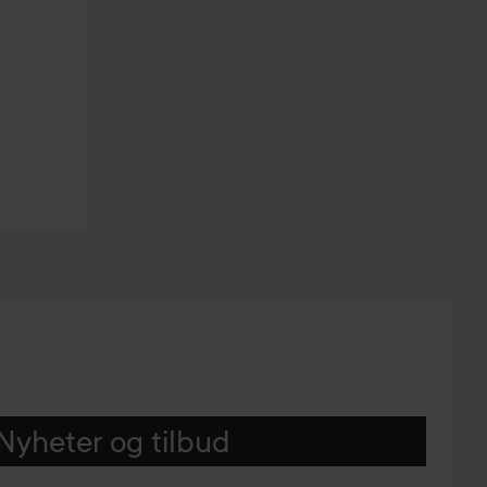
Nyheter og tilbud