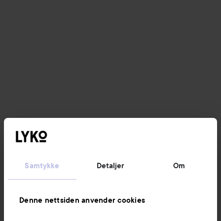
Samtykke
Detaljer
Om
Denne nettsiden anvender cookies