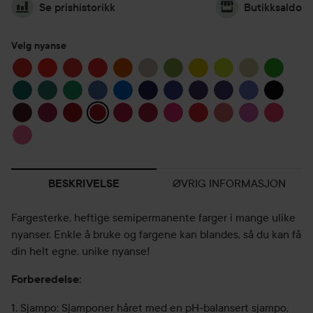
Se prishistorikk
Butikksaldo
Velg nyanse
ØVRIG INFORMASJON
BESKRIVELSE
Fargesterke, heftige semipermanente farger i mange ulike
nyanser. Enkle å bruke og fargene kan blandes, så du kan få
din helt egne, unike nyanse!
Forberedelse:
1. Sjampo: Sjamponer håret med en pH-balansert sjampo,