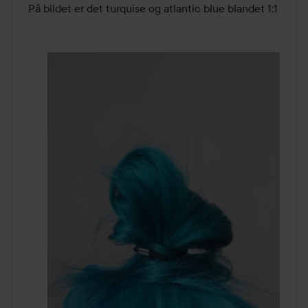
På bildet er det turquise og atlantic blue blandet 1:1 