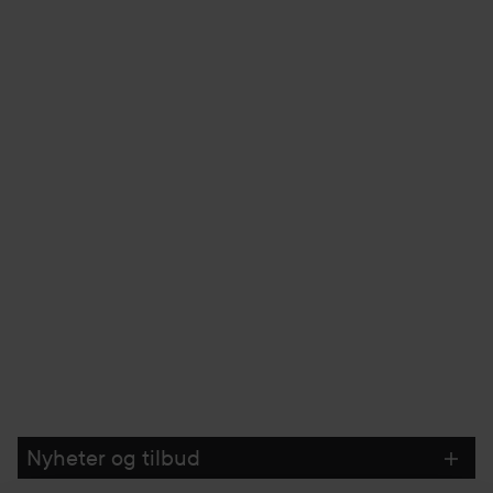
Nyheter og tilbud