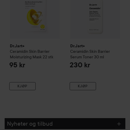
Dr.Jart+
Dr.Jart+
Ceramidin
Skin Barrier
Ceramidin
Skin Barrier
Moisturizing Mask
22 stk
Serum Toner
30 ml
95 kr
230 kr
KJØP
KJØP
Nyheter og tilbud