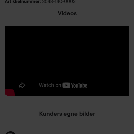
3548-140-0003
Artikkelnummer
:
Videos
Kunders egne bilder