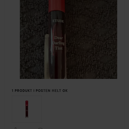
1 PRODUKT I POSTEN HELT OK