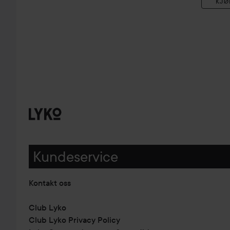
KJØ
Kundeservice
Kontakt oss
Club Lyko
Club Lyko Privacy Policy