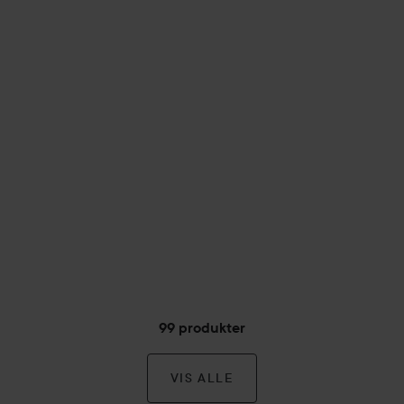
99 produkter
VIS ALLE