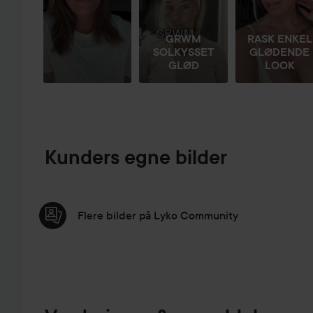
GRWM
RASK ENKEL
SOLKYSSET
GLØDENDE
GLØD
LOOK
Kunders egne bilder
Flere bilder på Lyko Community