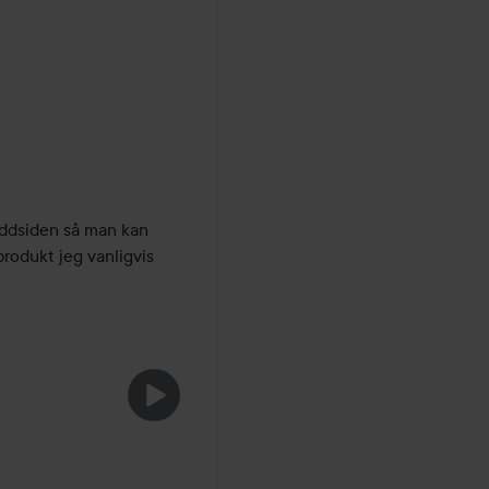
uddsiden så man kan 
rodukt jeg vanligvis 