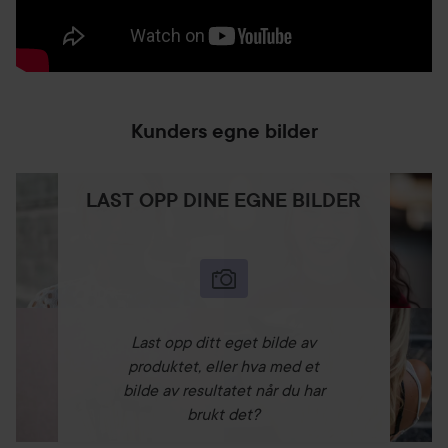
Kunders egne bilder
LAST OPP DINE EGNE BILDER
Last opp ditt eget bilde av
produktet, eller hva med et
bilde av resultatet når du har
brukt det?