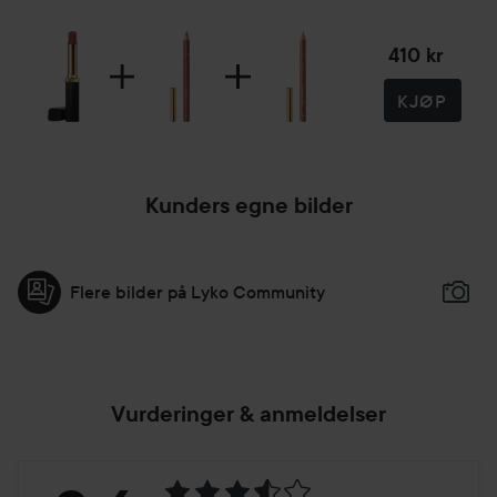
410 kr
KJØP
Kunders egne bilder
Flere bilder på Lyko Community
Vurderinger & anmeldelser