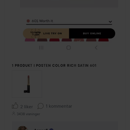
1 PRODUKT I POSTEN COLOR RICH SATIN 601
1 kommentar
2 liker
3438 visninger