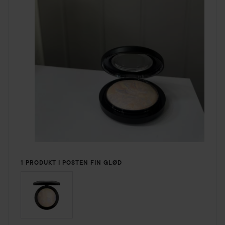
1 PRODUKT I POSTEN FIN GLØD