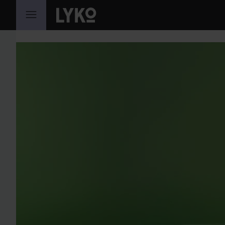
GÅ TIL INNHOLD