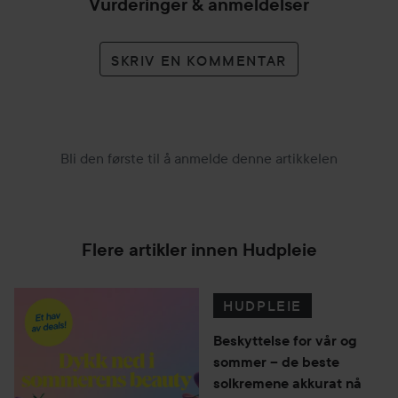
Vurderinger & anmeldelser
SKRIV EN KOMMENTAR
Bli den første til å anmelde denne artikkelen
Flere artikler innen Hudpleie
HUDPLEIE
Beskyttelse for vår og
sommer – de beste
solkremene akkurat nå