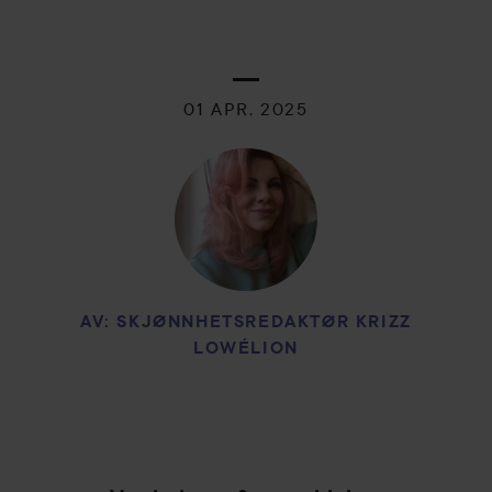
01 APR, 2025
AV: SKJØNNHETSREDAKTØR KRIZZ
LOWÉLION