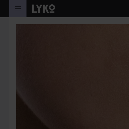
GÅ TIL INNHOLD