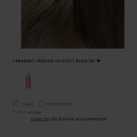
1 PRODUKT I POSTEN VELSTELT RESULTAT 💗
Kommenter
1 liker
1553 visninger
Logg inn
for å skrive en kommentar