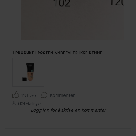
1 PRODUKT I POSTEN ANBEFALER IKKE DENNE
Kommenter
13 liker
8134 visninger
Logg inn
for å skrive en kommentar