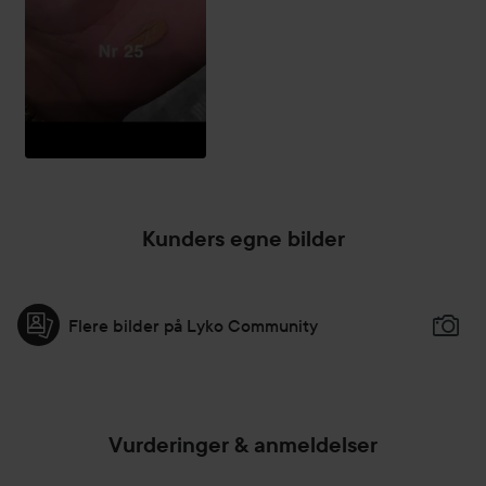
Kunders egne bilder
Flere bilder på Lyko Community
Vurderinger & anmeldelser