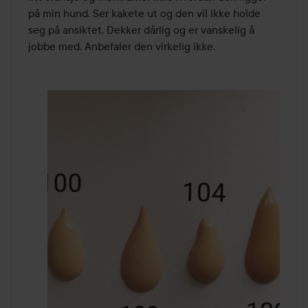
på min hund. Ser kakete ut og den vil ikke holde 
seg på ansiktet. Dekker dårlig og er vanskelig å 
jobbe med. Anbefaler den virkelig ikke. 