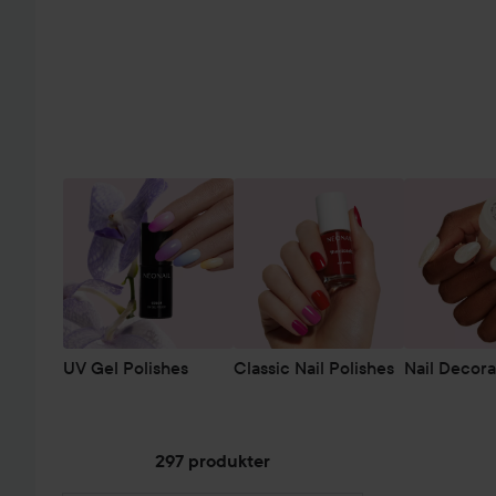
UV Gel Polishes
Classic Nail Polishes
Nail Decora
297 produkter