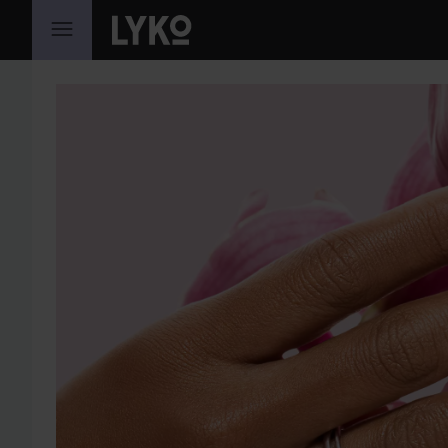
GÅ TIL INNHOLD