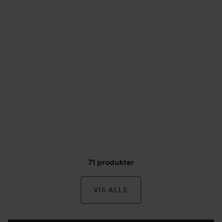
71 produkter
VIS ALLE