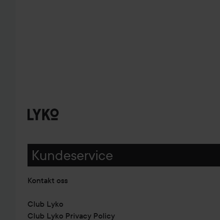
Kundeservice
Kontakt oss
Club Lyko
Club Lyko Privacy Policy