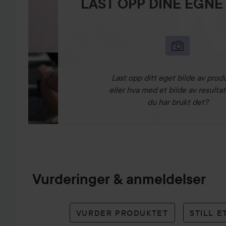
LAST OPP DINE EGNE
Last opp ditt eget bilde av prod
eller hva med et bilde av resultat
du har brukt det?
Vurderinger & anmeldelser
VURDER PRODUKTET
STILL 