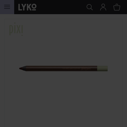
GÅ TIL INNHOLD