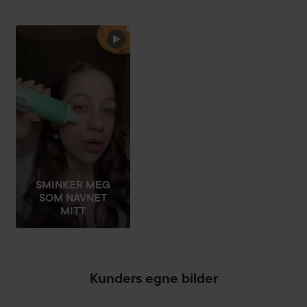
SMINKER MEG
SOM NAVNET
MITT
Kunders egne bilder