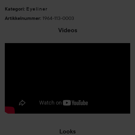
Eyeliner
Kategori
:
1964-113-0003
Artikkelnummer
:
Videos
Looks