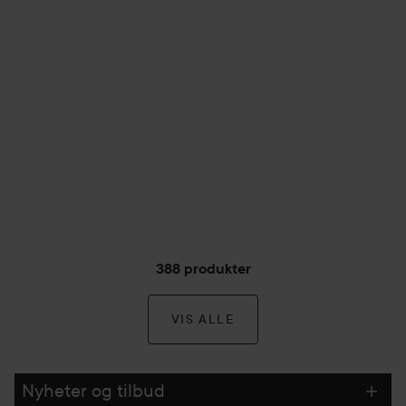
388 produkter
VIS ALLE
Nyheter og tilbud