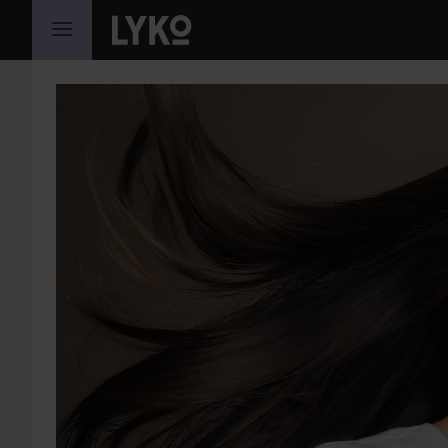
GÅ TIL INNHOLD