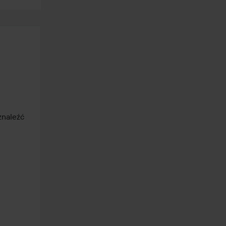
naleźć 