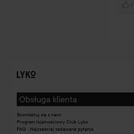
1
Obsługa klienta
Skontaktuj się z nami
Program lojalnościowy Club Lyko
FAQ - Najczęściej zadawane pytania