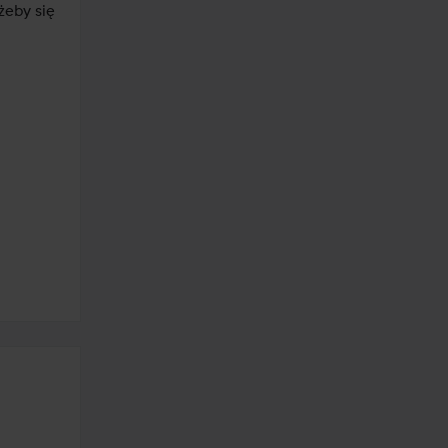
eby się 